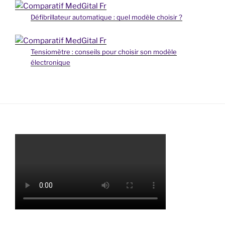
Défibrillateur automatique : quel modèle choisir ?
Tensiomètre : conseils pour choisir son modèle
électronique