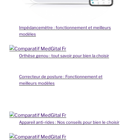
Impédancemètre : fonctionnement et meilleurs
modèles
Orthèse genou : tout savoir pour bien la choisir
Correcteur de posture : Fonctionnement et
meilleurs modèles
Appareil anti-rides : Nos conseils pour bien le choisir