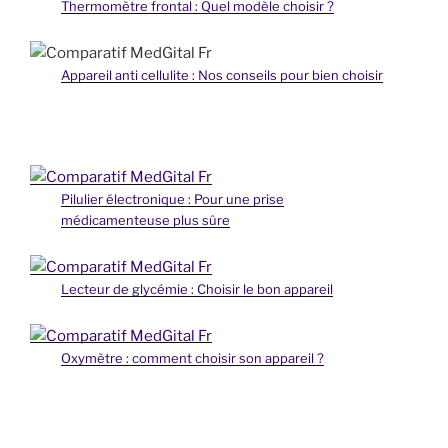
Thermomètre frontal : Quel modèle choisir ?
Appareil anti cellulite : Nos conseils pour bien choisir
Pilulier électronique : Pour une prise
médicamenteuse plus sûre
Lecteur de glycémie : Choisir le bon appareil
Oxymètre : comment choisir son appareil ?