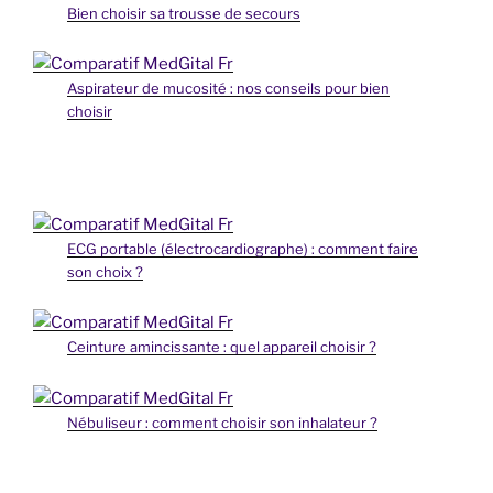
Bien choisir sa trousse de secours
Aspirateur de mucosité : nos conseils pour bien
choisir
ECG portable (électrocardiographe) : comment faire
son choix ?
Ceinture amincissante : quel appareil choisir ?
Nébuliseur : comment choisir son inhalateur ?