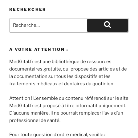
RECHERCHER
Recherche
pour
Recherche
:
A VOTRE ATTENTION :
MedGital.fr est une bibliothèque de ressources
documentaires gratuite, qui propose des articles et de
la documentation sur tous les dispositifs et les
traitements médicaux et dentaires du quotidien.
Attention ! L’ensemble du contenu référencé sur le site
MedGital.fr est proposé à titre informatif uniquement.
D’aucune manière, il ne pourrait remplacer l’avis d’un
professionnel de santé.
Pour toute question d’ordre médical, veuillez