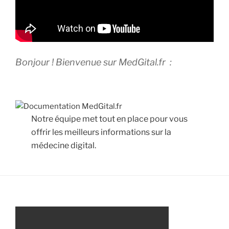
Bonjour ! Bienvenue sur MedGital.fr :
Notre équipe met tout en place pour vous
offrir les meilleurs informations sur la
médecine digital.