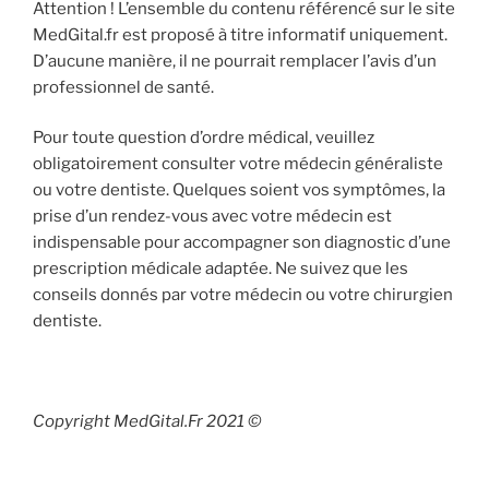
Attention ! L’ensemble du contenu référencé sur le site
MedGital.fr est proposé à titre informatif uniquement.
D’aucune manière, il ne pourrait remplacer l’avis d’un
professionnel de santé.
Pour toute question d’ordre médical, veuillez
obligatoirement consulter votre médecin généraliste
ou votre dentiste. Quelques soient vos symptômes, la
prise d’un rendez-vous avec votre médecin est
indispensable pour accompagner son diagnostic d’une
prescription médicale adaptée. Ne suivez que les
conseils donnés par votre médecin ou votre chirurgien
dentiste.
Copyright MedGital.Fr 2021 ©