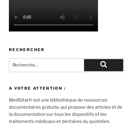
RECHERCHER
Recherche
pour
Recherche
:
A VOTRE ATTENTION :
MedGital.fr est une bibliothèque de ressources
documentaires gratuite, qui propose des articles et de
la documentation sur tous les dispositifs et les
traitements médicaux et dentaires du quotidien.