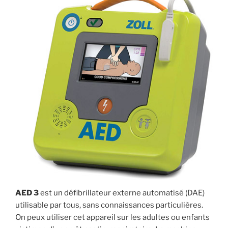
AED 3
est un défibrillateur externe automatisé (DAE)
utilisable par tous, sans connaissances particulières.
On peux utiliser cet appareil sur les adultes ou enfants