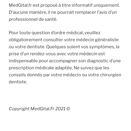
MedGital.fr est proposé à titre informatif uniquement.
D’aucune manière, il ne pourrait remplacer l’avis d’un
professionnel de santé.
Pour toute question d’ordre médical, veuillez
obligatoirement consulter votre médecin généraliste
ou votre dentiste. Quelques soient vos symptômes, la
prise d’un rendez-vous avec votre médecin est
indispensable pour accompagner son diagnostic d’une
prescription médicale adaptée. Ne suivez que les
conseils donnés par votre médecin ou votre chirurgien
dentiste.
Copyright MedGital.Fr 2021 ©