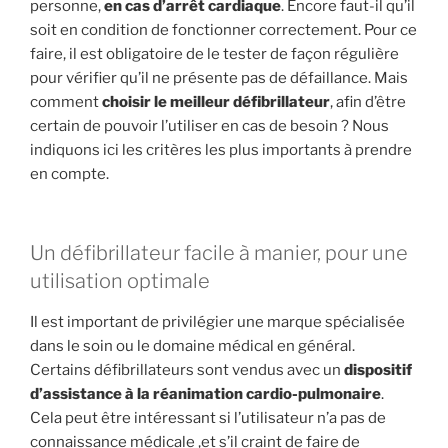
personne,
en cas d’arrêt cardiaque
. Encore faut-il qu’il
soit en condition de fonctionner correctement. Pour ce
faire, il est obligatoire de le tester de façon régulière
pour vérifier qu’il ne présente pas de défaillance. Mais
comment
choisir le meilleur défibrillateur
, afin d’être
certain de pouvoir l’utiliser en cas de besoin ? Nous
indiquons ici les critères les plus importants à prendre
en compte.
Un défibrillateur facile à manier, pour une
utilisation optimale
Il est important de privilégier une marque spécialisée
dans le soin ou le domaine médical en général.
Certains défibrillateurs sont vendus avec un
dispositif
d’assistance à la réanimation cardio-pulmonaire
.
Cela peut être intéressant si l’utilisateur n’a pas de
connaissance médicale ,et s’il craint de faire de