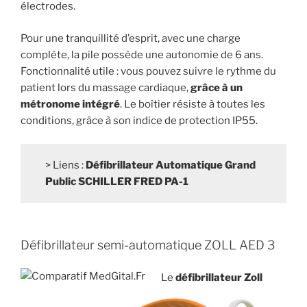
électrodes.
Pour une tranquillité d’esprit, avec une charge
complète, la pile possède une autonomie de 6 ans.
Fonctionnalité utile : vous pouvez suivre le rythme du
patient lors du massage cardiaque,
grâce à un
métronome intégré
. Le boîtier résiste à toutes les
conditions, grâce à son indice de protection IP55.
> Liens :
Défibrillateur Automatique Grand
Public SCHILLER FRED PA-1
Défibrillateur semi-automatique ZOLL AED 3
Le
défibrillateur Zoll