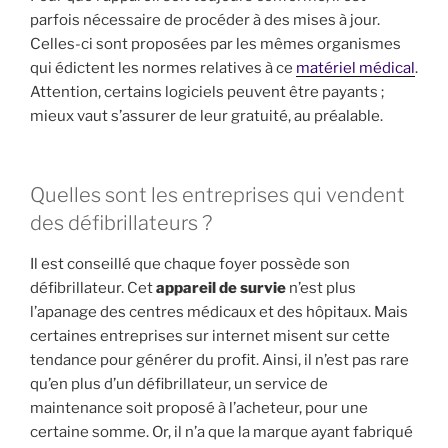
parfois nécessaire de procéder à des mises à jour.
Celles-ci sont proposées par les mêmes organismes
qui édictent les normes relatives à ce
matériel médical
.
Attention, certains logiciels peuvent être payants ;
mieux vaut s’assurer de leur gratuité, au préalable.
Quelles sont les entreprises qui vendent
des défibrillateurs ?
Il est conseillé que chaque foyer possède son
défibrillateur. Cet
appareil de survie
n’est plus
l’apanage des centres médicaux et des hôpitaux. Mais
certaines entreprises sur internet misent sur cette
tendance pour générer du profit. Ainsi, il n’est pas rare
qu’en plus d’un défibrillateur, un service de
maintenance soit proposé à l’acheteur, pour une
certaine somme. Or, il n’a que la marque ayant fabriqué