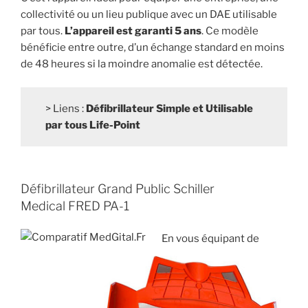
collectivité ou un lieu publique avec un DAE utilisable
par tous.
L’appareil est garanti 5 ans
. Ce modèle
bénéficie entre outre, d’un échange standard en moins
de 48 heures si la moindre anomalie est détectée.
> Liens :
Défibrillateur Simple et Utilisable
par tous Life-Point
Défibrillateur Grand Public Schiller
Medical FRED PA-1
En vous équipant de