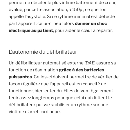
permet de déceler le plus infime battement de cœur,
évalué, par cette association, à 150µ ; ce que l’on
appelle l’asystolie. Si ce rythme minimal est détecté
par l’appareil ; celui-ci peut alors
donner un choc
électrique au patient
, pour aider le cœur à repartir.
L’autonomie du défibrillateur
Un défibrillateur automatisé externe (
DAE
) assure sa
fonction de réanimation
grâce à des batteries
puissantes
. Celles-ci doivent permettre de vérifier de
façon régulière que l’appareil est en capacité de
fonctionner, bien entendu. Elles doivent également
tenir assez longtemps pour que celui qui détient le
défibrillateur puisse stabiliser un rythme sur une
victime d’arrêt cardiaque.