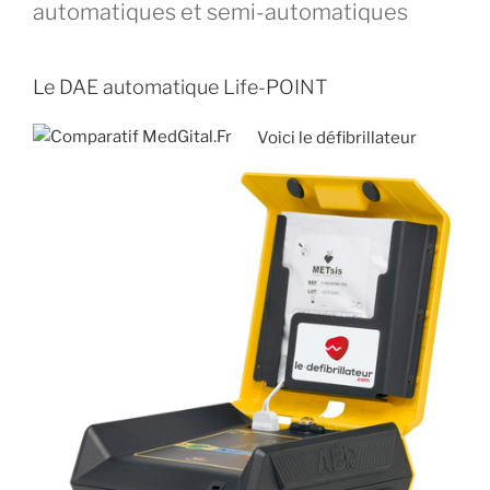
automatiques et semi-automatiques
Le DAE automatique Life-POINT
Voici le défibrillateur