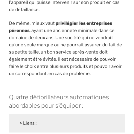
l’appareil qui puisse intervenir sur son produit en cas
de défaillance.
De même, mieux vaut
privilégier les entreprises
pérennes
, ayant une ancienneté minimale dans ce
domaine de deux ans. Une société qui ne vendrait
qu’une seule marque ou ne pourrait assurer, du fait de
sa petite taille, un bon service après-vente doit
également être évitée. Il est nécessaire de pouvoir
faire le choix entre plusieurs produits et pouvoir avoir
un correspondant, en cas de problème.
Quatre défibrillateurs automatiques
abordables pour s’équiper :
> Liens :