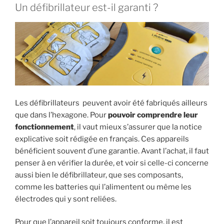
Un défibrillateur est-il garanti ?
Les défibrillateurs peuvent avoir été fabriqués ailleurs
que dans l’hexagone. Pour
pouvoir comprendre leur
fonctionnement
, il vaut mieux s’assurer que la notice
explicative soit rédigée en français. Ces appareils
bénéficient souvent d’une garantie. Avant l’achat, il faut
penser à en vérifier la durée, et voir si celle-ci concerne
aussi bien le défibrillateur, que ses composants,
comme les batteries qui l’alimentent ou même les
électrodes qui y sont reliées.
Pour que l’appareil soit toujours conforme, il est