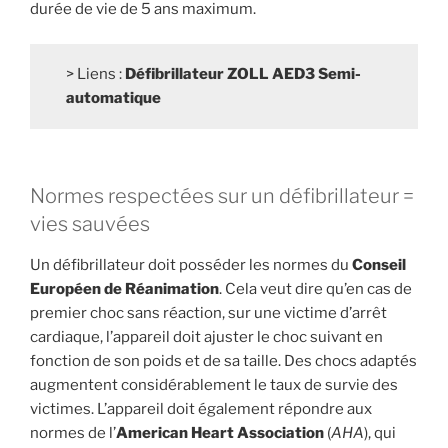
durée de vie de 5 ans maximum.
> Liens :
Défibrillateur ZOLL AED3 Semi-
automatique
Normes respectées sur un défibrillateur =
vies sauvées
Un défibrillateur doit posséder les normes du
Conseil
Européen de Réanimation
. Cela veut dire qu’en cas de
premier choc sans réaction, sur une victime d’arrêt
cardiaque, l’appareil doit ajuster le choc suivant en
fonction de son poids et de sa taille. Des chocs adaptés
augmentent considérablement le taux de survie des
victimes. L’appareil doit également répondre aux
normes de l’
American Heart Association
(
AHA
), qui