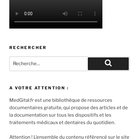
RECHERCHER
Recherche
pour
Recherche
:
A VOTRE ATTENTION :
MedGital.fr est une bibliothèque de ressources
documentaires gratuite, qui propose des articles et de
la documentation sur tous les dispositifs et les
traitements médicaux et dentaires du quotidien.
Attention ! L’ensemble du contenu référencé sur le site