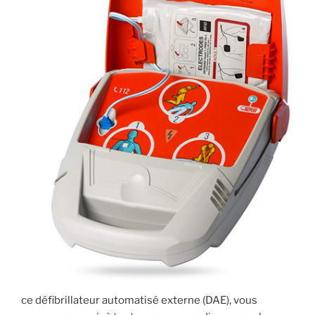
ce défibrillateur automatisé externe (DAE), vous