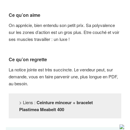
Ce qu’on aime
On apprécie, bien entendu son petit prix. Sa polyvalence
sur les zones d’action est un gros plus. Etre couché et voir
ses muscles travailler : un luxe !
Ce qu’on regrette
La notice jointe est très succincte. Le vendeur peut, sur
demande, vous en faire parvenir une, plus longue en PDF,
au besoin.
> Liens :
Ceinture minceur + bracelet
Plastimea Meabelt 400