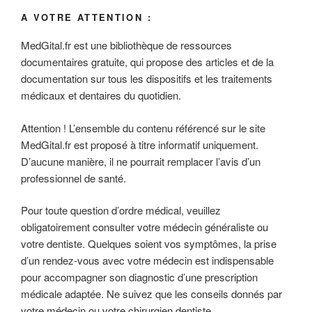
A VOTRE ATTENTION :
MedGital.fr est une bibliothèque de ressources
documentaires gratuite, qui propose des articles et de la
documentation sur tous les dispositifs et les traitements
médicaux et dentaires du quotidien.
Attention ! L’ensemble du contenu référencé sur le site
MedGital.fr est proposé à titre informatif uniquement.
D’aucune manière, il ne pourrait remplacer l’avis d’un
professionnel de santé.
Pour toute question d’ordre médical, veuillez
obligatoirement consulter votre médecin généraliste ou
votre dentiste. Quelques soient vos symptômes, la prise
d’un rendez-vous avec votre médecin est indispensable
pour accompagner son diagnostic d’une prescription
médicale adaptée. Ne suivez que les conseils donnés par
votre médecin ou votre chirurgien dentiste.