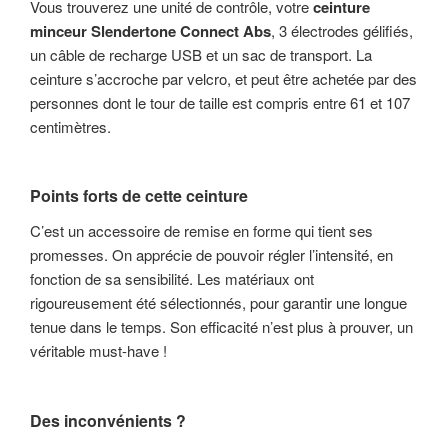
Vous trouverez une unité de contrôle, votre
ceinture
minceur Slendertone Connect Abs
, 3 électrodes gélifiés,
un câble de recharge USB et un sac de transport. La
ceinture s’accroche par velcro, et peut être achetée par des
personnes dont le tour de taille est compris entre 61 et 107
centimètres.
Points forts de cette ceinture
C’est un accessoire de remise en forme qui tient ses
promesses. On apprécie de pouvoir régler l’intensité, en
fonction de sa sensibilité. Les matériaux ont
rigoureusement été sélectionnés, pour garantir une longue
tenue dans le temps. Son efficacité n’est plus à prouver, un
véritable must-have !
Des inconvénients ?