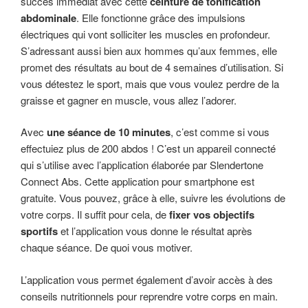
succès immédiat avec cette
ceinture de tonification
abdominale
. Elle fonctionne grâce des impulsions
électriques qui vont solliciter les muscles en profondeur.
S’adressant aussi bien aux hommes qu’aux femmes, elle
promet des résultats au bout de 4 semaines d’utilisation. Si
vous détestez le sport, mais que vous voulez perdre de la
graisse et gagner en muscle, vous allez l’adorer.
Avec
une séance de 10 minutes
, c’est comme si vous
effectuiez plus de 200 abdos ! C’est un appareil connecté
qui s’utilise avec l’application élaborée par Slendertone
Connect Abs. Cette application pour smartphone est
gratuite. Vous pouvez, grâce à elle, suivre les évolutions de
votre corps. Il suffit pour cela, de
fixer vos objectifs
sportifs
et l’application vous donne le résultat après
chaque séance. De quoi vous motiver.
L’application vous permet également d’avoir accès à des
conseils nutritionnels pour reprendre votre corps en main.