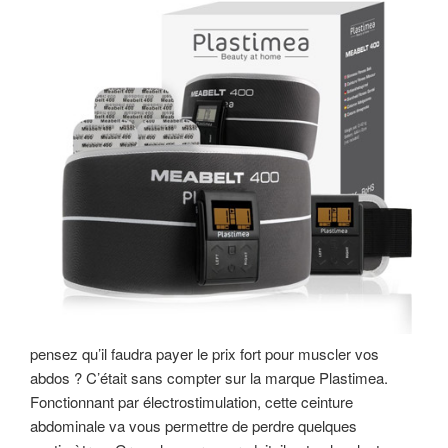
pensez qu’il faudra payer le prix fort pour muscler vos
abdos ? C’était sans compter sur la marque Plastimea.
Fonctionnant par électrostimulation, cette ceinture
abdominale va vous permettre de perdre quelques