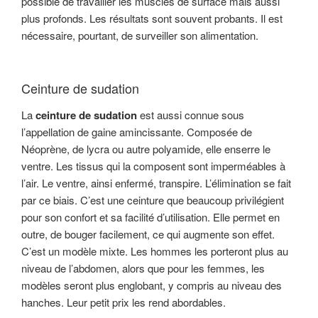
possible de travailler les muscles de surface mais aussi
plus profonds. Les résultats sont souvent probants. Il est
nécessaire, pourtant, de surveiller son alimentation.
Ceinture de sudation
La
ceinture de sudation
est aussi connue sous
l’appellation de gaine amincissante. Composée de
Néoprène, de lycra ou autre polyamide, elle enserre le
ventre. Les tissus qui la composent sont imperméables à
l’air. Le ventre, ainsi enfermé, transpire. L’élimination se fait
par ce biais. C’est une ceinture que beaucoup privilégient
pour son confort et sa facilité d’utilisation. Elle permet en
outre, de bouger facilement, ce qui augmente son effet.
C’est un modèle mixte. Les hommes les porteront plus au
niveau de l’abdomen, alors que pour les femmes, les
modèles seront plus englobant, y compris au niveau des
hanches. Leur petit prix les rend abordables.