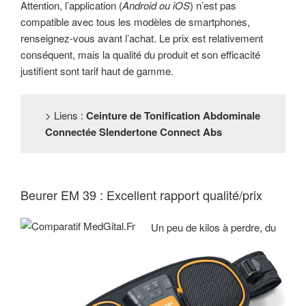
Attention, l’application (
Android ou iOS
) n’est pas
compatible avec tous les modèles de smartphones,
renseignez-vous avant l’achat. Le prix est relativement
conséquent, mais la qualité du produit et son efficacité
justifient sont tarif haut de gamme.
> Liens :
Ceinture de Tonification Abdominale
Connectée Slendertone Connect Abs
Beurer EM 39 : Excellent rapport qualité/prix
Un peu de kilos à perdre, du