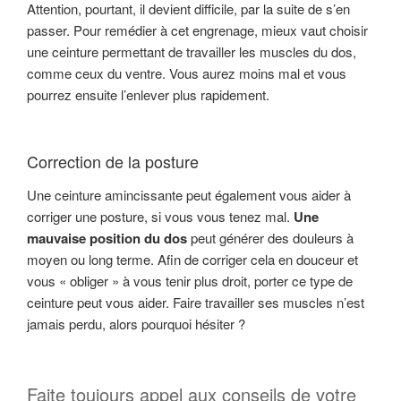
Attention, pourtant, il devient difficile, par la suite de s’en
passer. Pour remédier à cet engrenage, mieux vaut choisir
une ceinture permettant de travailler les muscles du dos,
comme ceux du ventre. Vous aurez moins mal et vous
pourrez ensuite l’enlever plus rapidement.
Correction de la posture
Une ceinture amincissante peut également vous aider à
corriger une posture, si vous vous tenez mal.
Une
mauvaise position du dos
peut générer des douleurs à
moyen ou long terme. Afin de corriger cela en douceur et
vous « obliger » à vous tenir plus droit, porter ce type de
ceinture peut vous aider. Faire travailler ses muscles n’est
jamais perdu, alors pourquoi hésiter ?
Faite toujours appel aux conseils de votre