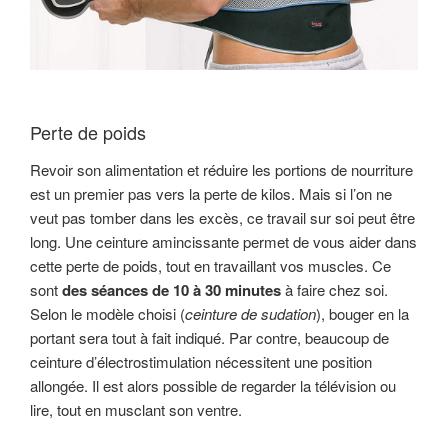
Perte de poids
Revoir son alimentation et réduire les portions de nourriture
est un premier pas vers la perte de kilos. Mais si l’on ne
veut pas tomber dans les excès, ce travail sur soi peut être
long. Une ceinture amincissante permet de vous aider dans
cette perte de poids, tout en travaillant vos muscles. Ce
sont
des séances de 10 à 30 minutes
à faire chez soi.
Selon le modèle choisi (
ceinture de sudation
), bouger en la
portant sera tout à fait indiqué. Par contre, beaucoup de
ceinture d’électrostimulation nécessitent une position
allongée. Il est alors possible de regarder la télévision ou
lire, tout en musclant son ventre.