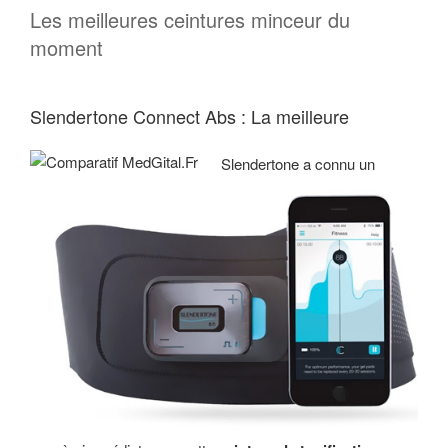
Les meilleures ceintures minceur du
moment
Slendertone Connect Abs : La meilleure
Slendertone a connu un