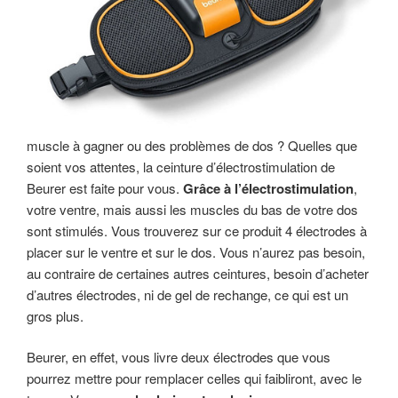
muscle à gagner ou des problèmes de dos ? Quelles que
soient vos attentes, la ceinture d’électrostimulation de
Beurer est faite pour vous.
Grâce à l’électrostimulation
,
votre ventre, mais aussi les muscles du bas de votre dos
sont stimulés. Vous trouverez sur ce produit 4 électrodes à
placer sur le ventre et sur le dos. Vous n’aurez pas besoin,
au contraire de certaines autres ceintures, besoin d’acheter
d’autres électrodes, ni de gel de rechange, ce qui est un
gros plus.
Beurer, en effet, vous livre deux électrodes que vous
pourrez mettre pour remplacer celles qui faibliront, avec le