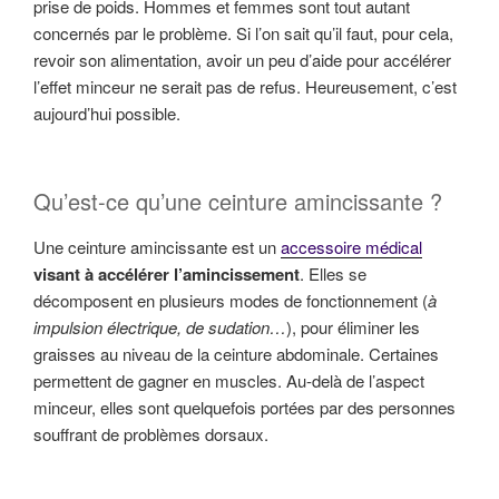
prise de poids. Hommes et femmes sont tout autant
concernés par le problème. Si l’on sait qu’il faut, pour cela,
revoir son alimentation, avoir un peu d’aide pour accélérer
l’effet minceur ne serait pas de refus. Heureusement, c’est
aujourd’hui possible.
Qu’est-ce qu’une ceinture amincissante ?
Une ceinture amincissante est un
accessoire médical
visant à accélérer l’amincissement
. Elles se
décomposent en plusieurs modes de fonctionnement (
à
impulsion électrique, de sudation…
), pour éliminer les
graisses au niveau de la ceinture abdominale. Certaines
permettent de gagner en muscles. Au-delà de l’aspect
minceur, elles sont quelquefois portées par des personnes
souffrant de problèmes dorsaux.