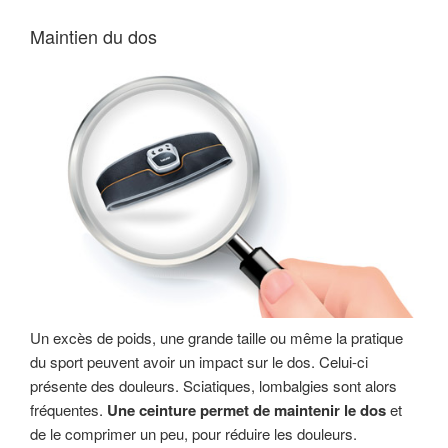
Maintien du dos
Un excès de poids, une grande taille ou même la pratique
du sport peuvent avoir un impact sur le dos. Celui-ci
présente des douleurs. Sciatiques, lombalgies sont alors
fréquentes.
Une ceinture permet de maintenir le dos
et
de le comprimer un peu, pour réduire les douleurs.