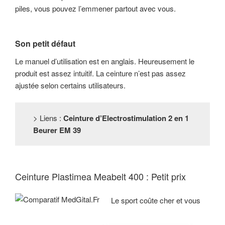
piles, vous pouvez l’emmener partout avec vous.
Son petit défaut
Le manuel d’utilisation est en anglais. Heureusement le
produit est assez intuitif. La ceinture n’est pas assez
ajustée selon certains utilisateurs.
> Liens :
Ceinture d’Electrostimulation 2 en 1
Beurer EM 39
Ceinture Plastimea Meabelt 400 : Petit prix
Le sport coûte cher et vous