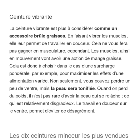
Ceinture vibrante
La ceinture vibrante est plus à considérer
comme un
accessoire brûle graisses
. En faisant vibrer les muscles,
elle leur permet de travailler en douceur. Cela ne vous fera
pas gagner en musculature, cependant. Les muscles, ainsi
en mouvement vont avoir une action de mange graisse.
Cela est donc à choisir dans le cas d’une surcharge
pondérale, par exemple, pour maximiser les effets d’une
alimentation variée. Non seulement, vous pouvez perdre un
peu de ventre, mais
la peau sera tonifiée
. Quand on perd
du poids, il n’est pas rare d’avoir la peau qui se relâche ; ce
qui est relativement disgracieux. Le travail en douceur sur
le ventre, permet d’éviter ce désagrément.
Les dix ceintures minceur les plus vendues