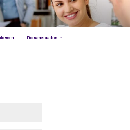
aitement
Documentation