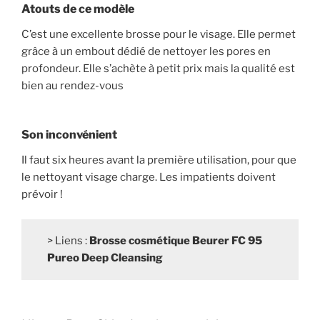
Atouts de ce modèle
C’est une excellente brosse pour le visage. Elle permet
grâce à un embout dédié de nettoyer les pores en
profondeur. Elle s’achète à petit prix mais la qualité est
bien au rendez-vous
Son inconvénient
Il faut six heures avant la première utilisation, pour que
le nettoyant visage charge. Les impatients doivent
prévoir !
> Liens :
Brosse cosmétique Beurer FC 95
Pureo Deep Cleansing