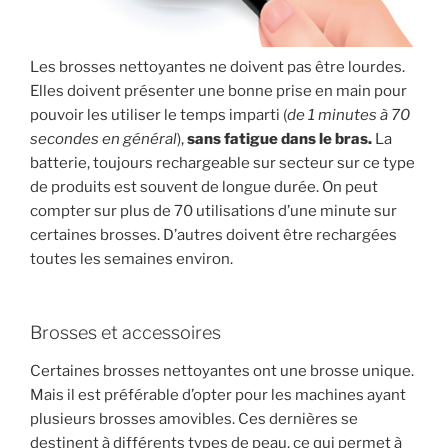
Les brosses nettoyantes ne doivent pas être lourdes.
Elles doivent présenter une bonne prise en main pour
pouvoir les utiliser le temps imparti (
de 1 minutes à 70
secondes en général
),
sans fatigue dans le bras.
La
batterie, toujours rechargeable sur secteur sur ce type
de produits est souvent de longue durée. On peut
compter sur plus de 70 utilisations d’une minute sur
certaines brosses. D’autres doivent être rechargées
toutes les semaines environ.
Brosses et accessoires
Certaines brosses nettoyantes ont une brosse unique.
Mais il est préférable d’opter pour les machines ayant
plusieurs brosses amovibles. Ces dernières se
destinent à différents types de peau, ce qui permet à