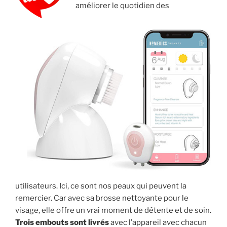
améliorer le quotidien des
utilisateurs. Ici, ce sont nos peaux qui peuvent la
remercier. Car avec sa brosse nettoyante pour le
visage, elle offre un vrai moment de détente et de soin.
Trois embouts sont livrés
avec l’appareil avec chacun