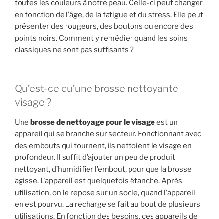
toutes les couleurs à notre peau. Celle-ci peut changer
en fonction de l’âge, de la fatigue et du stress. Elle peut
présenter des rougeurs, des boutons ou encore des
points noirs. Comment y remédier quand les soins
classiques ne sont pas suffisants ?
Qu’est-ce qu’une brosse nettoyante
visage ?
Une
brosse de nettoyage pour le visage
est un
appareil qui se branche sur secteur. Fonctionnant avec
des embouts qui tournent, ils nettoient le visage en
profondeur. Il suffit d’ajouter un peu de produit
nettoyant, d’humidifier l’embout, pour que la brosse
agisse. L’appareil est quelquefois étanche. Après
utilisation, on le repose sur un socle, quand l’appareil
en est pourvu. La recharge se fait au bout de plusieurs
utilisations. En fonction des besoins, ces appareils de