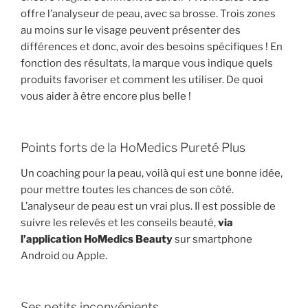
offre l’analyseur de peau, avec sa brosse. Trois zones
au moins sur le visage peuvent présenter des
différences et donc, avoir des besoins spécifiques ! En
fonction des résultats, la marque vous indique quels
produits favoriser et comment les utiliser. De quoi
vous aider à être encore plus belle !
Points forts de la HoMedics Pureté Plus
Un coaching pour la peau, voilà qui est une bonne idée,
pour mettre toutes les chances de son côté.
L’analyseur de peau est un vrai plus. Il est possible de
suivre les relevés et les conseils beauté,
via
l’application HoMedics Beauty
sur smartphone
Android ou Apple.
Ses petits inconvénients