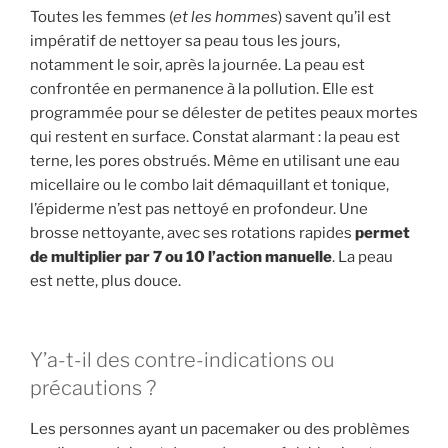
Toutes les femmes (
et les hommes
) savent qu’il est
impératif de nettoyer sa peau tous les jours,
notamment le soir, après la journée. La peau est
confrontée en permanence à la pollution. Elle est
programmée pour se délester de petites peaux mortes
qui restent en surface. Constat alarmant : la peau est
terne, les pores obstrués. Même en utilisant une eau
micellaire ou le combo lait démaquillant et tonique,
l’épiderme n’est pas nettoyé en profondeur. Une
brosse nettoyante, avec ses rotations rapides
permet
de multiplier par 7 ou 10 l’action manuelle
. La peau
est nette, plus douce.
Y’a-t-il des contre-indications ou
précautions ?
Les personnes ayant un pacemaker ou des problèmes