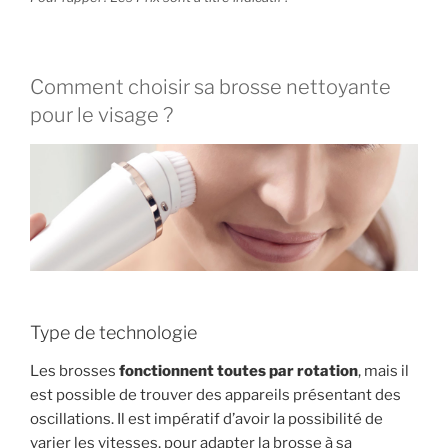
Comment choisir sa brosse nettoyante
pour le visage ?
Type de technologie
Les brosses
fonctionnent toutes par rotation
, mais il
est possible de trouver des appareils présentant des
oscillations. Il est impératif d’avoir la possibilité de
varier les vitesses, pour adapter la brosse à sa