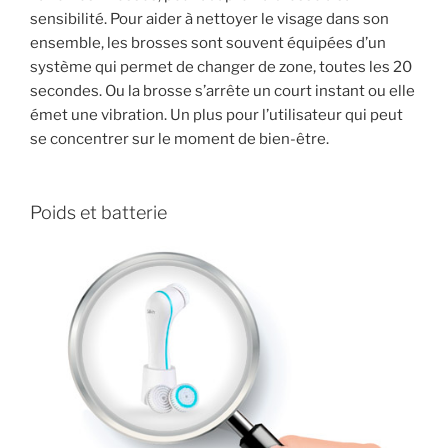
sensibilité. Pour aider à nettoyer le visage dans son
ensemble, les brosses sont souvent équipées d’un
système qui permet de changer de zone, toutes les 20
secondes. Ou la brosse s’arrête un court instant ou elle
émet une vibration. Un plus pour l’utilisateur qui peut
se concentrer sur le moment de bien-être.
Poids et batterie