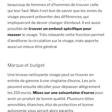
beaucoup de femmes et d’hommes de trouver celle
qui leur faut. Mais il est bon de savoir que les zones du
visage peuvent présenter des différences, qui
impliqueront de devoir changer d’embout. Il est aussi
possible de
trouver un embout spécifique pour
masser
le visage. Très relaxante cette fonction permet
d’améliorer la circulation sur le visage, mais apporte
aussi un mieux-être général.
Marque et budget
Une brosse nettoyante visage peut se trouver en
entrée de gamme à une vingtaine d’euros. Les prix
peuvent ensuite décoller pour dépasser allègrement
les 150 euros.
Misez sur une soixantaine d’euros
pour
avoir un produit de bonne qualité. Plusieurs têtes
amovibles, étanches, étui de protection et bonne
autonomie vous seront alors garantis.