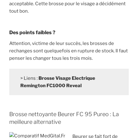
acceptable. Cette brosse pour le visage a décidément
tout bon.
Des points faibles ?
Attention, victime de leur succès, les brosses de
rechanges sont quelquefois en rupture de stock. Il faut
penser les changer tous les trois mois.
> Liens :
Brosse Visage Electrique
Remington FC1000 Reveal
Brosse nettoyante Beurer FC 95 Pureo : La
meilleure alternative
Beurer se fait fort de