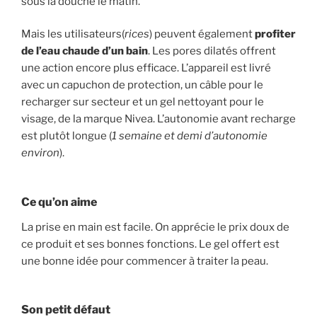
sous la douche le matin.
Mais les utilisateurs(
rices
) peuvent également
profiter
de l’eau chaude d’un bain
. Les pores dilatés offrent
une action encore plus efficace. L’appareil est livré
avec un capuchon de protection, un câble pour le
recharger sur secteur et un gel nettoyant pour le
visage, de la marque Nivea. L’autonomie avant recharge
est plutôt longue (
1 semaine et demi d’autonomie
environ
).
Ce qu’on aime
La prise en main est facile. On apprécie le prix doux de
ce produit et ses bonnes fonctions. Le gel offert est
une bonne idée pour commencer à traiter la peau.
Son petit défaut