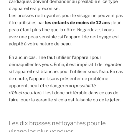
cardiaques doivent demander au préalable si ce type
d’appareil est préconisé.
Les brosses nettoyantes pour le visage ne peuvent pas
être utilisées par
les enfants de moins de 12 ans
; leur
peau étant plus fine que la nôtre. Regardez ; si vous
avez une peau sensible ; si l’appareil de nettoyage est
adapté à votre nature de peau.
En aucun cas, il ne faut utiliser l’appareil pour
démaquiller les yeux. Enfin, il est impératif de regarder
si l’appareil est étanche, pour l’utiliser sous l’eau. En cas
de chute, l’appareil, sans présenter de problème
apparent, peut être dangereux (
possibilité
d’électrocution
). Il est donc préférable dans ce cas de
faire jouer la garantie si cela est faisable ou de le jeter.
Les dix brosses nettoyantes pour le
visage les plus vendues