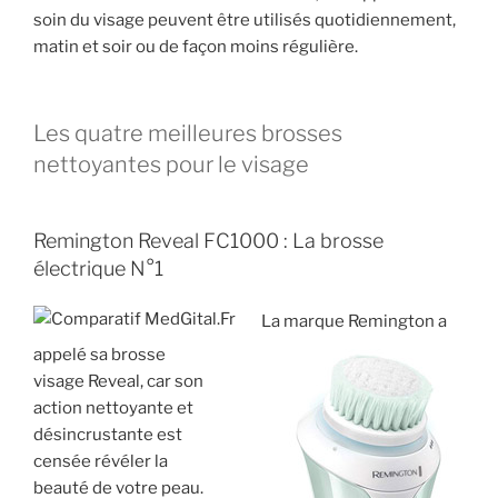
soin du visage peuvent être utilisés quotidiennement,
matin et soir ou de façon moins régulière.
Les quatre meilleures brosses
nettoyantes pour le visage
Remington Reveal FC1000 : La brosse
électrique N°1
La marque Remington a
appelé sa brosse
visage Reveal, car son
action nettoyante et
désincrustante est
censée révéler la
beauté de votre peau.