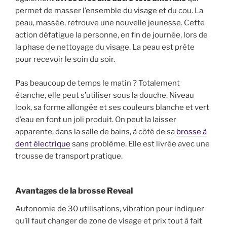
permet de masser l’ensemble du visage et du cou. La
peau, massée, retrouve une nouvelle jeunesse. Cette
action défatigue la personne, en fin de journée, lors de
la phase de nettoyage du visage. La peau est prête
pour recevoir le soin du soir.
Pas beaucoup de temps le matin ? Totalement
étanche, elle peut s’utiliser sous la douche. Niveau
look, sa forme allongée et ses couleurs blanche et vert
d’eau en font un joli produit. On peut la laisser
apparente, dans la salle de bains, à côté de sa
brosse à
dent électrique
sans problème. Elle est livrée avec une
trousse de transport pratique.
Avantages de la brosse Reveal
Autonomie de 30 utilisations, vibration pour indiquer
qu’il faut changer de zone de visage et prix tout à fait