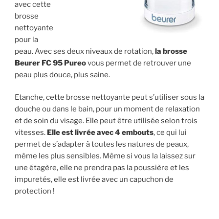
avec cette
brosse
nettoyante
pour la
peau. Avec ses deux niveaux de rotation,
la brosse
Beurer FC 95 Pureo
vous permet de retrouver une
peau plus douce, plus saine.
Etanche, cette brosse nettoyante peut s’utiliser sous la
douche ou dans le bain, pour un moment de relaxation
et de soin du visage. Elle peut être utilisée selon trois
vitesses.
Elle est livrée avec 4 embouts
, ce qui lui
permet de s’adapter à toutes les natures de peaux,
même les plus sensibles. Même si vous la laissez sur
une étagère, elle ne prendra pas la poussière et les
impuretés, elle est livrée avec un capuchon de
protection !