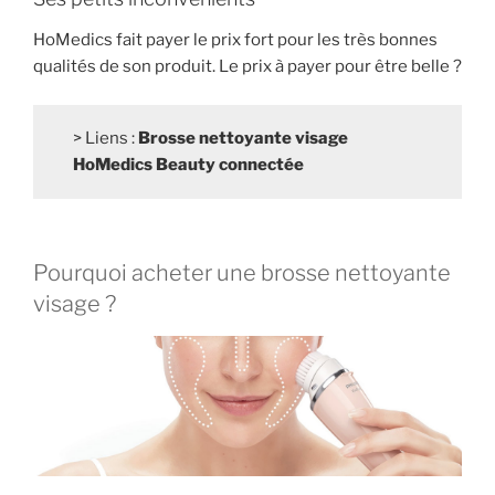
HoMedics fait payer le prix fort pour les très bonnes
qualités de son produit. Le prix à payer pour être belle ?
> Liens :
Brosse nettoyante visage
HoMedics Beauty connectée
Pourquoi acheter une brosse nettoyante
visage ?