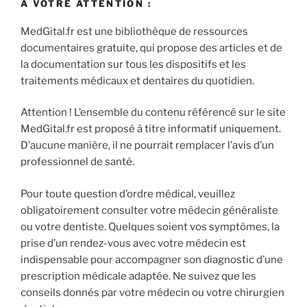
A VOTRE ATTENTION :
MedGital.fr est une bibliothèque de ressources
documentaires gratuite, qui propose des articles et de
la documentation sur tous les dispositifs et les
traitements médicaux et dentaires du quotidien.
Attention ! L’ensemble du contenu référencé sur le site
MedGital.fr est proposé à titre informatif uniquement.
D’aucune manière, il ne pourrait remplacer l’avis d’un
professionnel de santé.
Pour toute question d’ordre médical, veuillez
obligatoirement consulter votre médecin généraliste
ou votre dentiste. Quelques soient vos symptômes, la
prise d’un rendez-vous avec votre médecin est
indispensable pour accompagner son diagnostic d’une
prescription médicale adaptée. Ne suivez que les
conseils donnés par votre médecin ou votre chirurgien