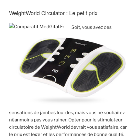
WeightWorld Circulator : Le petit prix
Soit, vous avez des
sensations de jambes lourdes, mais vous ne souhaitez
néanmoins pas vous ruiner. Opter pour le stimulateur
circulatoire de WeightWorld devrait vous satisfaire, car
le prix est léger et les performances de bonne qualité.