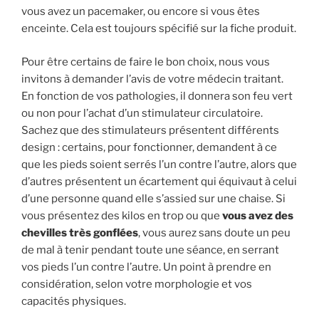
vous avez un pacemaker, ou encore si vous êtes
enceinte. Cela est toujours spécifié sur la fiche produit.
Pour être certains de faire le bon choix, nous vous
invitons à demander l’avis de votre médecin traitant.
En fonction de vos pathologies, il donnera son feu vert
ou non pour l’achat d’un stimulateur circulatoire.
Sachez que des stimulateurs présentent différents
design : certains, pour fonctionner, demandent à ce
que les pieds soient serrés l’un contre l’autre, alors que
d’autres présentent un écartement qui équivaut à celui
d’une personne quand elle s’assied sur une chaise. Si
vous présentez des kilos en trop ou que
vous avez des
chevilles très gonflées
, vous aurez sans doute un peu
de mal à tenir pendant toute une séance, en serrant
vos pieds l’un contre l’autre. Un point à prendre en
considération, selon votre morphologie et vos
capacités physiques.