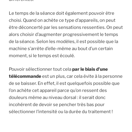
Le temps de la séance doit également pouvoir être
choisi. Quand on achète ce type d’appareils, on peut
être déconcerté par les sensations ressenties. On peut
alors choisir d’augmenter progressivement le temps
de la séance. Selon les modèles, il est possible que la
machine s’arrête d’elle-même au bout d’un certain
moment, si le temps est écoulé.
Pouvoir sélectionner tout cela
par le biais d’une
télécommande
est un plus, car cela évite à la personne
de se baisser. En effet, il est quelquefois possible que
l’on achète cet appareil parce qu’on ressent des
douleurs même au niveau dorsal : il serait donc
incohérent de devoir se pencher très bas pour
sélectionner l’intensité ou la durée du traitement !