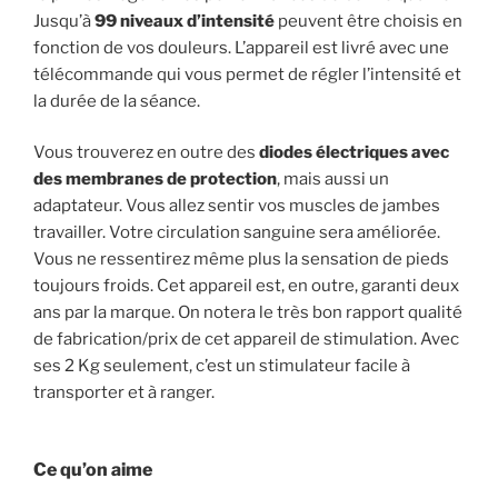
Jusqu’à
99 niveaux d’intensité
peuvent être choisis en
fonction de vos douleurs. L’appareil est livré avec une
télécommande qui vous permet de régler l’intensité et
la durée de la séance.
Vous trouverez en outre des
diodes électriques avec
des membranes de protection
, mais aussi un
adaptateur. Vous allez sentir vos muscles de jambes
travailler. Votre circulation sanguine sera améliorée.
Vous ne ressentirez même plus la sensation de pieds
toujours froids. Cet appareil est, en outre, garanti deux
ans par la marque. On notera le très bon rapport qualité
de fabrication/prix de cet appareil de stimulation. Avec
ses 2 Kg seulement, c’est un stimulateur facile à
transporter et à ranger.
Ce qu’on aime