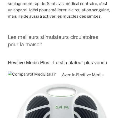
soulagement rapide. Sauf avis médical contraire, c’est
un appareil idéal pour améliorer la circulation sanguine,
mais il aide aussi à activer les muscles des jambes.
Les meilleurs stimulateurs circulatoires
pour la maison
Revitive Medic Plus : Le stimulateur plus vendu
Avec le Revitive Medic
1.19k
208
179