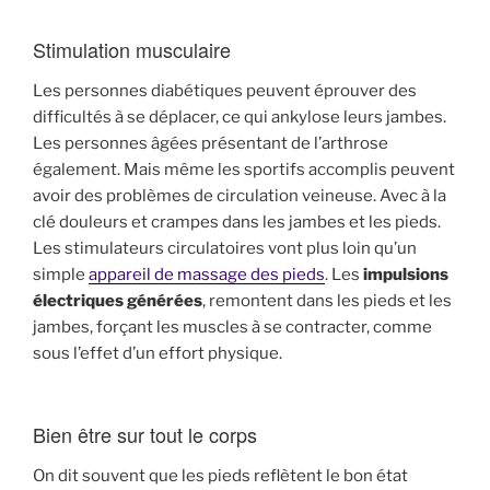
Stimulation musculaire
Les personnes diabétiques peuvent éprouver des
difficultés à se déplacer, ce qui ankylose leurs jambes.
Les personnes âgées présentant de l’arthrose
également. Mais même les sportifs accomplis peuvent
avoir des problèmes de circulation veineuse. Avec à la
clé douleurs et crampes dans les jambes et les pieds.
Les stimulateurs circulatoires vont plus loin qu’un
simple
appareil de massage des pieds
. Les
impulsions
électriques générées
, remontent dans les pieds et les
jambes, forçant les muscles à se contracter, comme
sous l’effet d’un effort physique.
Bien être sur tout le corps
On dit souvent que les pieds reflètent le bon état