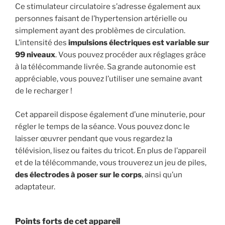
Ce stimulateur circulatoire s’adresse également aux
personnes faisant de l’hypertension artérielle ou
simplement ayant des problèmes de circulation.
L’intensité des
impulsions électriques est variable sur
99 niveaux
. Vous pouvez procéder aux réglages grâce
à la télécommande livrée. Sa grande autonomie est
appréciable, vous pouvez l’utiliser une semaine avant
de le recharger !
Cet appareil dispose également d’une minuterie, pour
régler le temps de la séance. Vous pouvez donc le
laisser œuvrer pendant que vous regardez la
télévision, lisez ou faites du tricot. En plus de l’appareil
et de la télécommande, vous trouverez un jeu de piles,
des électrodes à poser sur le corps
, ainsi qu’un
adaptateur.
Points forts de cet appareil