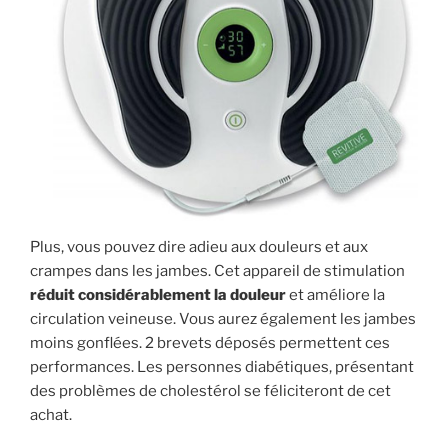
567
394
Plus, vous pouvez dire adieu aux douleurs et aux
crampes dans les jambes. Cet appareil de stimulation
réduit considérablement la douleur
et améliore la
circulation veineuse. Vous aurez également les jambes
moins gonflées. 2 brevets déposés permettent ces
performances. Les personnes diabétiques, présentant
des problèmes de cholestérol se féliciteront de cet
achat.