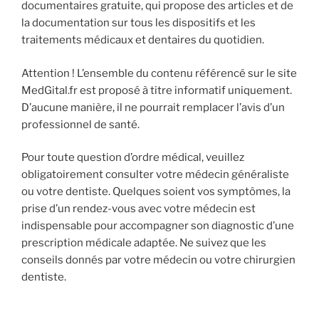
documentaires gratuite, qui propose des articles et de
la documentation sur tous les dispositifs et les
traitements médicaux et dentaires du quotidien.
Attention ! L’ensemble du contenu référencé sur le site
MedGital.fr est proposé à titre informatif uniquement.
D’aucune manière, il ne pourrait remplacer l’avis d’un
professionnel de santé.
Pour toute question d’ordre médical, veuillez
obligatoirement consulter votre médecin généraliste
ou votre dentiste. Quelques soient vos symptômes, la
prise d’un rendez-vous avec votre médecin est
indispensable pour accompagner son diagnostic d’une
prescription médicale adaptée. Ne suivez que les
conseils donnés par votre médecin ou votre chirurgien
dentiste.