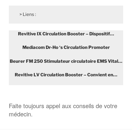
> Liens :
Revitive IX Circulation Booster – Dispositif…
Mediacom Dr-Ho ‘s Circulation Promoter
Beurer FM 250 Stimulateur circulatoire EMS Vital…
Revitive LV Circulation Booster – Convient en…
Faite toujours appel aux conseils de votre
médecin.