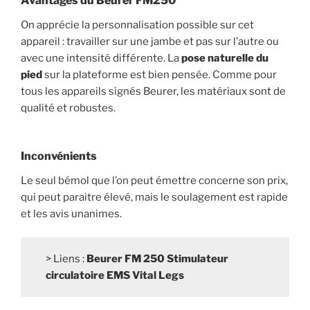
Avantages du Beurer FM250
On apprécie la personnalisation possible sur cet
appareil : travailler sur une jambe et pas sur l’autre ou
avec une intensité différente. La
pose naturelle du
pied
sur la plateforme est bien pensée. Comme pour
tous les appareils signés Beurer, les matériaux sont de
qualité et robustes.
Inconvénients
Le seul bémol que l’on peut émettre concerne son prix,
qui peut paraitre élevé, mais le soulagement est rapide
et les avis unanimes.
> Liens :
Beurer FM 250 Stimulateur
circulatoire EMS Vital Legs