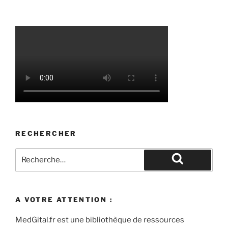
RECHERCHER
Recherche
pour
Recherche
:
A VOTRE ATTENTION :
MedGital.fr est une bibliothèque de ressources