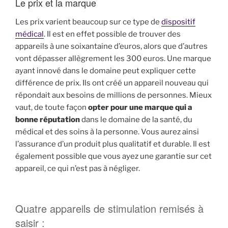
Le prix et la marque
Les prix varient beaucoup sur ce type de
dispositif
médical
. Il est en effet possible de trouver des
appareils à une soixantaine d’euros, alors que d’autres
vont dépasser allègrement les 300 euros. Une marque
ayant innové dans le domaine peut expliquer cette
différence de prix. Ils ont créé un appareil nouveau qui
répondait aux besoins de millions de personnes. Mieux
vaut, de toute façon
opter pour une marque qui a
bonne réputation
dans le domaine de la santé, du
médical et des soins à la personne. Vous aurez ainsi
l’assurance d’un produit plus qualitatif et durable. Il est
également possible que vous ayez une garantie sur cet
appareil, ce qui n’est pas à négliger.
Quatre appareils de stimulation remisés à
saisir :