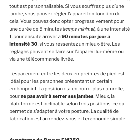
tout est personnalisable. Si vous souffrez plus d’une
jambe, vous pouvez régler l’appareil en fonction de
cela. Vous pouvez donc opter progressivement pour
temps minimal
une durée de 5 minutes (
), à une intensité
1, pour ensuite arriver à
90 minutes par jour à
intensité 30
, si vous ressentez un mieux-être. Les
réglages peuvent se faire sur l’appareil lui-même ou
via une télécommande livrée.
L’espacement entre les deux empreintes de pied est
idéal pour les personnes présentant un certain
embonpoint. La position est en outre, plus naturelle,
pour
ne pas avoir à serrer ses jambes
. Mieux, la
plateforme est inclinable selon trois positions, ce qui
permet de s’adapter à votre posture. La qualité de
fabrication est au rendez-vous et l’ergonomie simple.