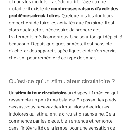
et dans les mollets. La sédentarité, l’âge ou une
maladie : il existe de
nombreuses raisons d’avoir des
problèmes circulatoires
. Quelquefois les douleurs
empêchent de faire les activités que l’on aime. Il est
alors quelquefois nécessaire de prendre des
traitements médicamenteux. Une solution qui déplait à
beaucoup. Depuis quelques années, il est possible
d’acheter des appareils spécifiques et de s’en servir,
chez soi, pour remédier à ce type de soucis.
Qu’est-ce qu’un stimulateur circulatoire ?
Un
stimulateur circulatoire
un dispositif médical qui
ressemble un peu à une balance. En posant les pieds
dessus, vous recevez des impulsions électriques
indolores qui stimulent la circulation sanguine. Cela
commence par les pieds, bien entendu et remonte
dans l’intégralité de la jambe, pour une sensation de