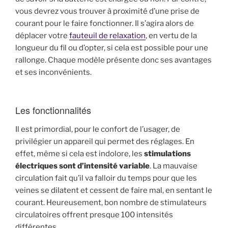
vous devrez vous trouver à proximité d’une prise de
courant pour le faire fonctionner. Il s’agira alors de
déplacer votre
fauteuil de relaxation
, en vertu de la
longueur du fil ou d’opter, si cela est possible pour une
rallonge. Chaque modèle présente donc ses avantages
et ses inconvénients.
Les fonctionnalités
Il est primordial, pour le confort de l’usager, de
privilégier un appareil qui permet des réglages. En
effet, même si cela est indolore, les
stimulations
électriques sont d’intensité variable
. La mauvaise
circulation fait qu’il va falloir du temps pour que les
veines se dilatent et cessent de faire mal, en sentant le
courant. Heureusement, bon nombre de stimulateurs
circulatoires offrent presque 100 intensités
différentes.