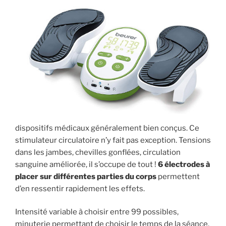
dispositifs médicaux généralement bien conçus. Ce
stimulateur circulatoire n’y fait pas exception. Tensions
dans les jambes, chevilles gonflées, circulation
sanguine améliorée, il s’occupe de tout !
6 électrodes à
placer sur différentes parties du corps
permettent
d’en ressentir rapidement les effets.
Intensité variable à choisir entre 99 possibles,
minuterie permettant de choisir le temps de la séance,