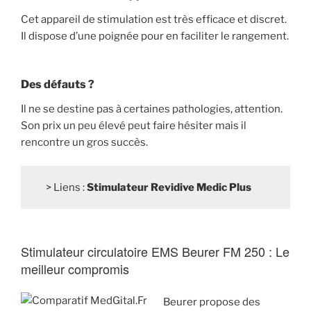
Cet appareil de stimulation est très efficace et discret.
Il dispose d’une poignée pour en faciliter le rangement.
Des défauts ?
Il ne se destine pas à certaines pathologies, attention.
Son prix un peu élevé peut faire hésiter mais il
rencontre un gros succès.
> Liens :
Stimulateur Revidive Medic Plus
Stimulateur circulatoire EMS Beurer FM 250 : Le
meilleur compromis
Beurer propose des