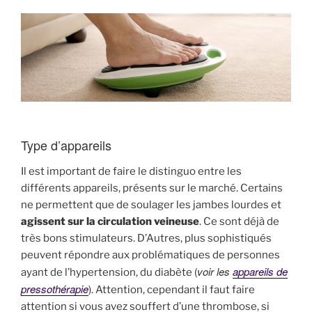
Type d’appareils
Il est important de faire le distinguo entre les
différents appareils, présents sur le marché. Certains
ne permettent que de soulager les jambes lourdes et
agissent sur la circulation veineuse
. Ce sont déjà de
très bons stimulateurs. D’Autres, plus sophistiqués
peuvent répondre aux problématiques de personnes
voir les
appareils de
ayant de l’hypertension, du diabète (
pressothérapie
). Attention, cependant il faut faire
attention si vous avez souffert d’une thrombose, si