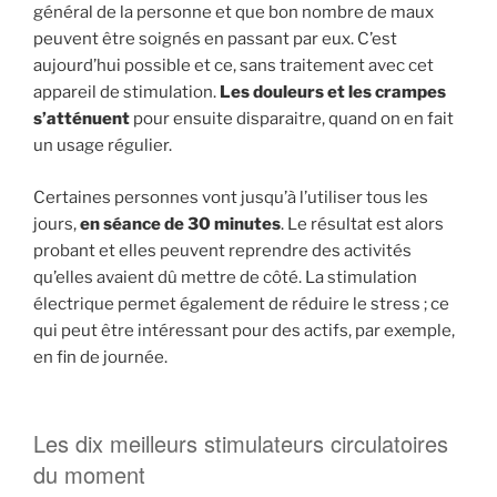
général de la personne et que bon nombre de maux
peuvent être soignés en passant par eux. C’est
aujourd’hui possible et ce, sans traitement avec cet
appareil de stimulation.
Les douleurs et les crampes
s’atténuent
pour ensuite disparaitre, quand on en fait
un usage régulier.
Certaines personnes vont jusqu’à l’utiliser tous les
jours,
en séance de 30 minutes
. Le résultat est alors
probant et elles peuvent reprendre des activités
qu’elles avaient dû mettre de côté. La stimulation
électrique permet également de réduire le stress ; ce
qui peut être intéressant pour des actifs, par exemple,
en fin de journée.
Les dix meilleurs stimulateurs circulatoires
du moment