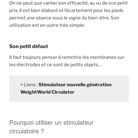
On ne peut que vanter son efficacité, au vu de son petit
prix. Il est bien élaboré et l’écartement pour les pieds
permet une séance sous le signe du bien-être. Son
utilisation est en outre très simple.
Son petit défaut
Il faut toujours penser à remettre les membranes sur
les électrodes et ce sont de petits objets…
> Liens :
Stimulateur nouvelle génération
WeightWorld Circulator
Pourquoi utiliser un stimulateur
circulatoire ?